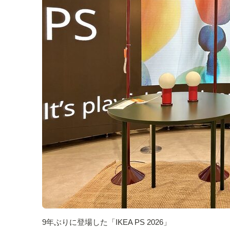
9年ぶりに登場した「IKEA PS 2026」