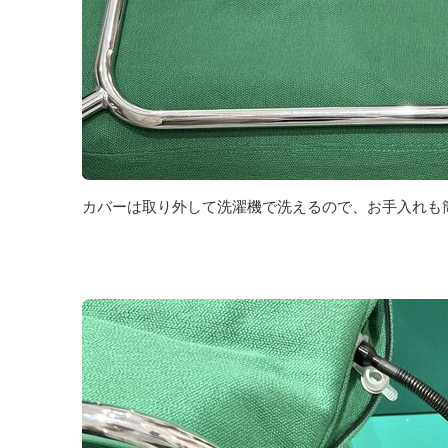
カバーは取り外して洗濯機で洗えるので、お手入れも