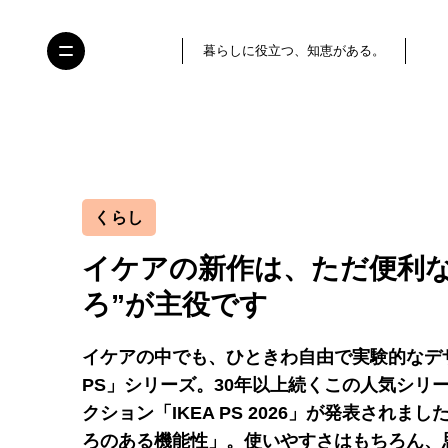
暮らしに役立つ、知恵がある。
くらし
イケアの新作は、ただ便利な
ろ”が主役です
イケアの中でも、ひときわ自由で実験的なデザ
PS」シリーズ。30年以上続くこの人気シリ
クション「IKEA PS 2026」が発表され
ろのある機能性」。使いやすさはもちろん、