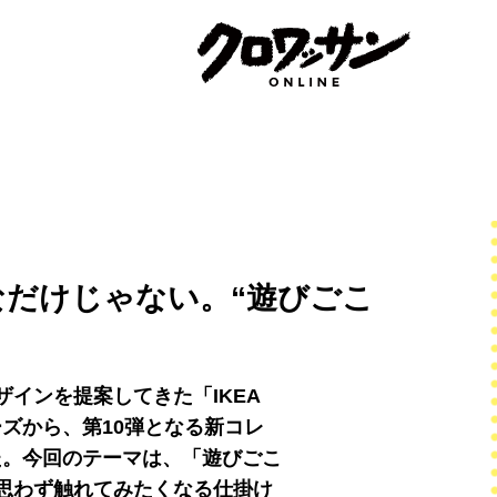
だけじゃない。“遊びごこ
インを提案してきた「IKEA
ーズから、第10弾となる新コレ
ました。今回のテーマは、「遊びごこ
思わず触れてみたくなる仕掛け