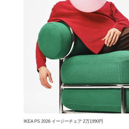
IKEA PS 2026 イージーチェア 2万1990円