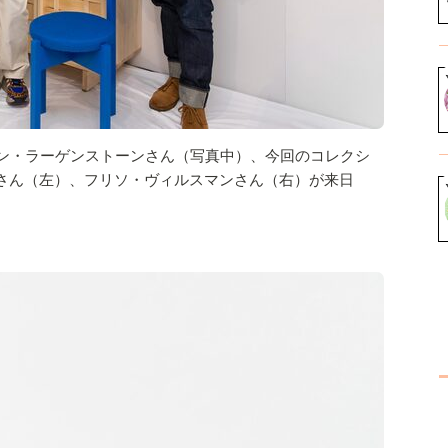
めるヨハン・ラーゲンストーンさん（写真中）、今回のコレクシ
さん（左）、フリソ・ヴィルスマンさん（右）が来日