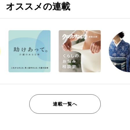
オススメの連載
連載一覧へ