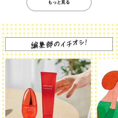
もっと見る