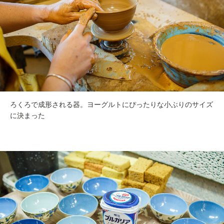
ろくろで成形される器。ヨーグルトにぴったりな小ぶりのサイズ
に決まった