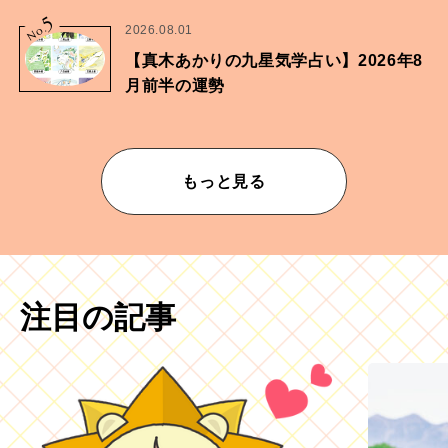
5
No.
2026.08.01
【真木あかりの九星気学占い】2026年8
月前半の運勢
もっと見る
注目の記事