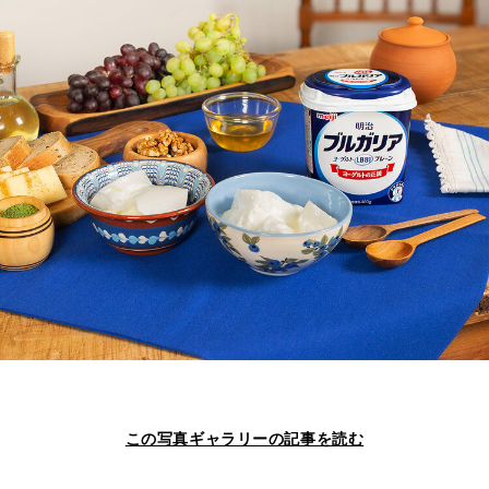
この写真ギャラリーの記事を読む