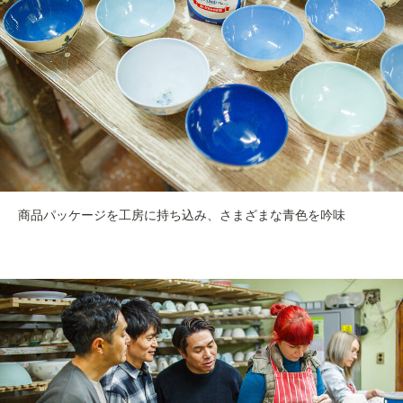
商品パッケージを工房に持ち込み、さまざまな青色を吟味