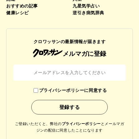
おすすめの記事
九星気学占い
健康レシピ
逆引き病気辞典
クロワッサンの最新情報が届きます
メルマガに登録
プライバシーポリシーに同意する
ご登録いただくと、弊社の
プライバシーポリシー
と
メールマガ
ジンの配信に同意したことになります