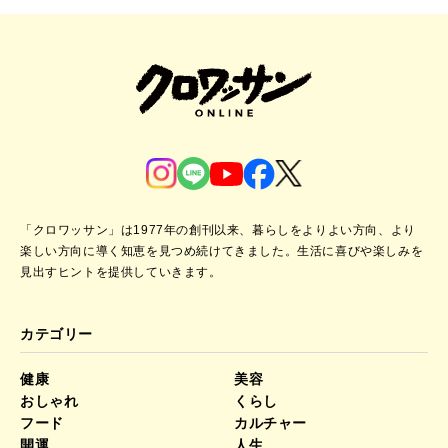
「クロワッサン」は1977年の創刊以来、暮らしをよりよい方向、より
楽しい方向に導く知恵を見つめ続けてきました。
生活に喜びや楽しみを
見出すヒントを提供していきます。
カテゴリー
健康
美容
おしゃれ
くらし
フード
カルチャー
開運
人生