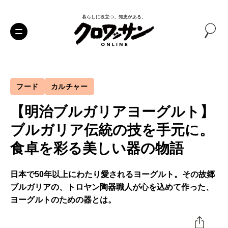
暮らしに役立つ、知恵がある。
フード
カルチャー
【明治ブルガリアヨーグルト】
ブルガリア伝統の技を手元に。
食卓を彩る美しい器の物語
日本で50年以上にわたり愛されるヨーグルト。その故郷
ブルガリアの、トロヤン陶器職人が心を込めて作った、
ヨーグルトのための器とは。