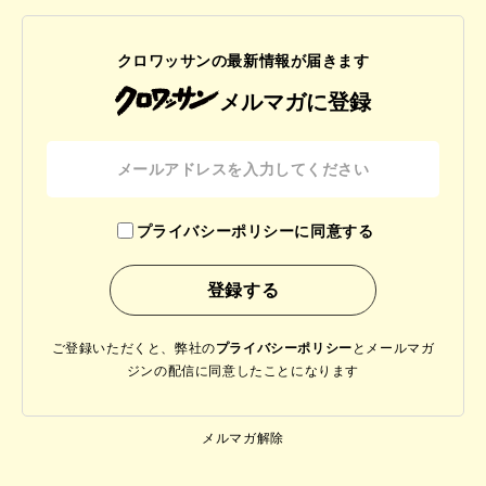
クロワッサンの最新情報が届きます
メルマガに登録
プライバシーポリシーに同意する
ご登録いただくと、弊社の
プライバシーポリシー
と
メールマガ
ジンの配信に同意したことになります
メルマガ解除