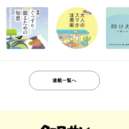
連載一覧へ