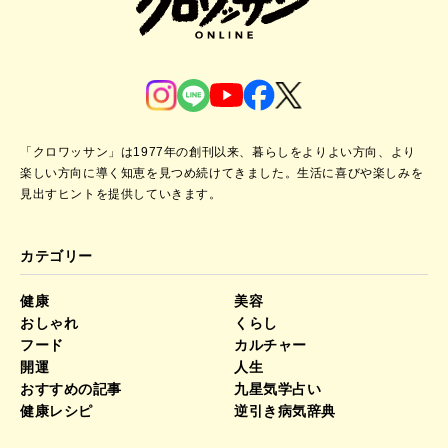
「クロワッサン」は1977年の創刊以来、暮らしをよりよい方向、より
楽しい方向に導く知恵を見つめ続けてきました。
生活に喜びや楽しみを
見出すヒントを提供していきます。
カテゴリー
健康
美容
おしゃれ
くらし
フード
カルチャー
開運
人生
おすすめの記事
九星気学占い
健康レシピ
逆引き病気辞典