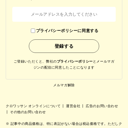
プライバシーポリシーに同意する
ご登録いただくと、弊社の
プライバシーポリシー
と
メールマガ
ジンの配信に同意したことになります
メルマガ解除
クロワッサン オンラインについて
運営会社
広告のお問い合わせ
その他のお問い合わせ
記事中の商品価格は、特に表記がない場合は税込価格です。ただしク