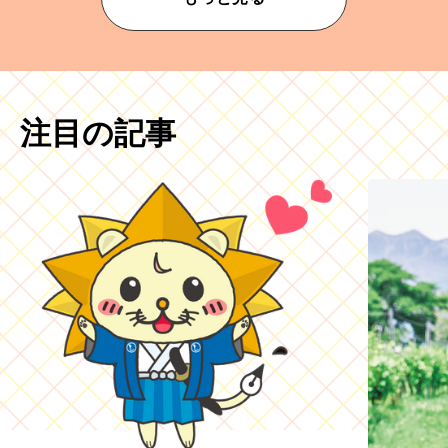
注目の記事