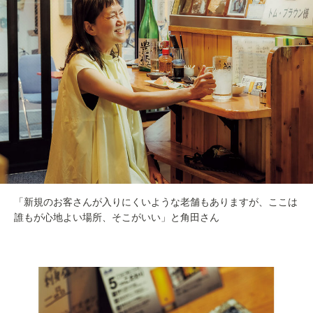
「新規のお客さんが入りにくいような老舗もありますが、ここは
誰もが心地よい場所、そこがいい」と角田さん