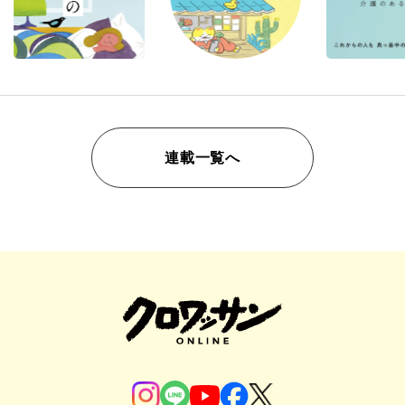
連載一覧へ