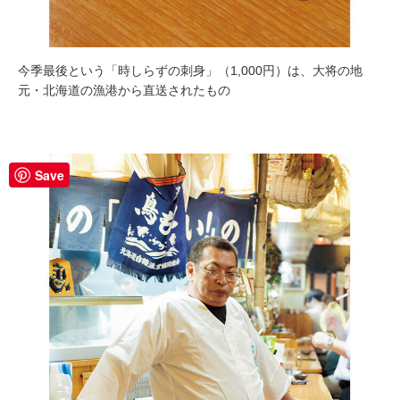
今季最後という「時しらずの刺身」（1,000円）は、大将の地
元・北海道の漁港から直送されたもの
Save