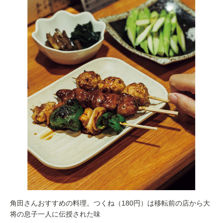
角田さんおすすめの料理。つくね（180円）は移転前の店から大
将の息子一人に伝授された味