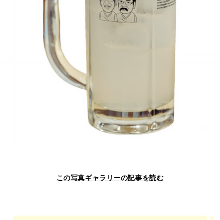
この写真ギャラリーの記事を読む