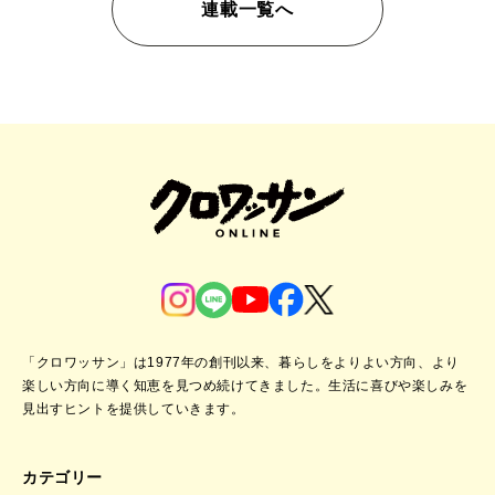
連載一覧へ
「クロワッサン」は1977年の創刊以来、暮らしをよりよい方向、より
楽しい方向に導く知恵を見つめ続けてきました。
生活に喜びや楽しみを
見出すヒントを提供していきます。
カテゴリー