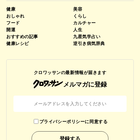
健康
美容
おしゃれ
くらし
フード
カルチャー
開運
人生
おすすめの記事
九星気学占い
健康レシピ
逆引き病気辞典
クロワッサンの最新情報が届きます
メルマガに登録
プライバシーポリシーに同意する