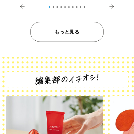
もっと見る