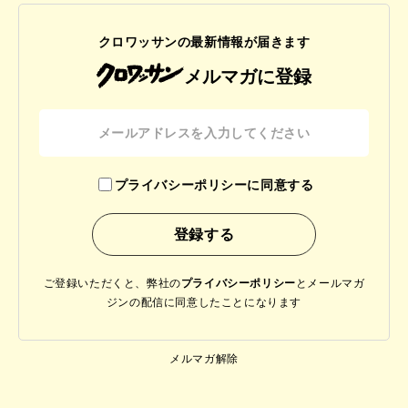
クロワッサンの最新情報が届きます
メルマガに登録
プライバシーポリシーに同意する
ご登録いただくと、弊社の
プライバシーポリシー
と
メールマガ
ジンの配信に同意したことになります
メルマガ解除