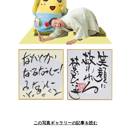
この写真ギャラリーの記事を読む