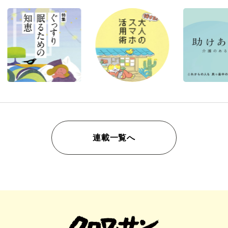
連載一覧へ