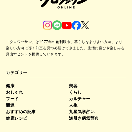
「クロワッサン」は1977年の創刊以来、暮らしをよりよい方向、より
楽しい方向に導く知恵を見つめ続けてきました。
生活に喜びや楽しみを
見出すヒントを提供していきます。
カテゴリー
健康
美容
おしゃれ
くらし
フード
カルチャー
開運
人生
おすすめの記事
九星気学占い
健康レシピ
逆引き病気辞典