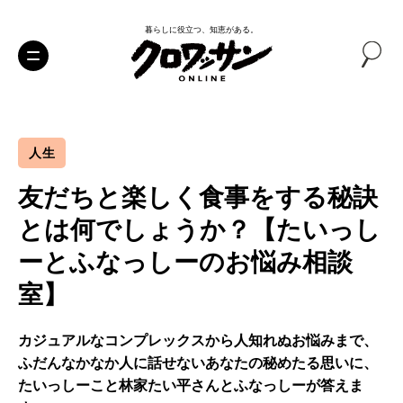
暮らしに役立つ、知恵がある。
人生
友だちと楽しく食事をする秘訣
とは何でしょうか？【たいっし
ーとふなっしーのお悩み相談
室】
カジュアルなコンプレックスから人知れぬお悩みまで、
ふだんなかなか人に話せないあなたの秘めたる思いに、
たいっしーこと林家たい平さんとふなっしーが答えま