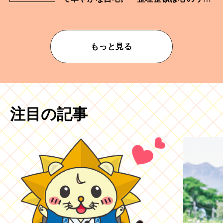
ムが乱されないための作業」。
もっと見る
注目の記事