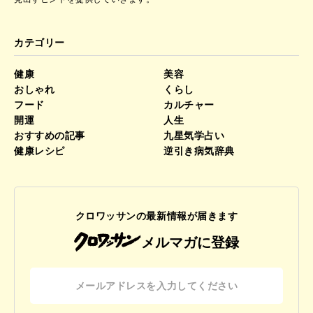
カテゴリー
健康
美容
おしゃれ
くらし
フード
カルチャー
開運
人生
おすすめの記事
九星気学占い
健康レシピ
逆引き病気辞典
クロワッサンの最新情報が届きます
メルマガに登録