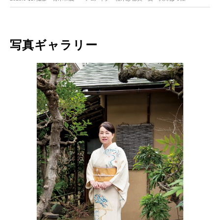
写真ギャラリー