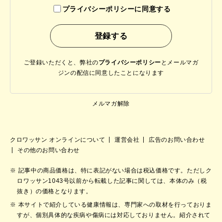
プライバシーポリシーに同意する
ご登録いただくと、弊社の
プライバシーポリシー
と
メールマガ
ジンの配信に同意したことになります
メルマガ解除
クロワッサン オンラインについて
運営会社
広告のお問い合わせ
その他のお問い合わせ
記事中の商品価格は、特に表記がない場合は税込価格です。ただしク
ロワッサン1043号以前から転載した記事に関しては、本体のみ（税
抜き）の価格となります。
本サイトで紹介している健康情報は、専門家への取材を行っておりま
すが、個別具体的な疾病や傷病には対応しておりません。紹介されて