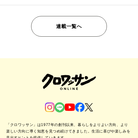
連載一覧へ
「クロワッサン」は1977年の創刊以来、暮らしをよりよい方向、より
楽しい方向に導く知恵を見つめ続けてきました。
生活に喜びや楽しみを
見出すヒントを提供していきます。