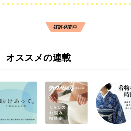
好評発売中
オススメの連載