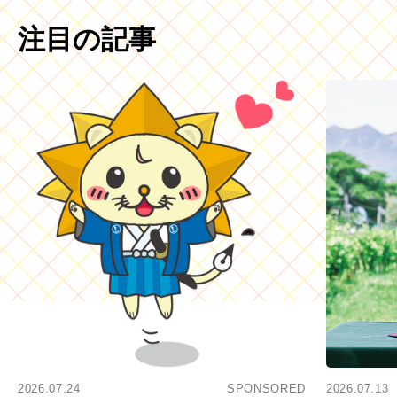
注目の記事
2026.07.24
SPONSORED
2026.07.13