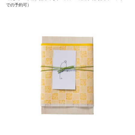
での予約可）