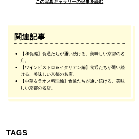
この写真ギャラリーの記事を読む
関連記事
【和食編】食通たちが通い続ける、美味しい京都の名
店。
【ワインビストロ＆イタリアン編】食通たちが通い続
ける、美味しい京都の名店。
【中華＆ラオス料理編】食通たちが通い続ける、美味
しい京都の名店。
TAGS