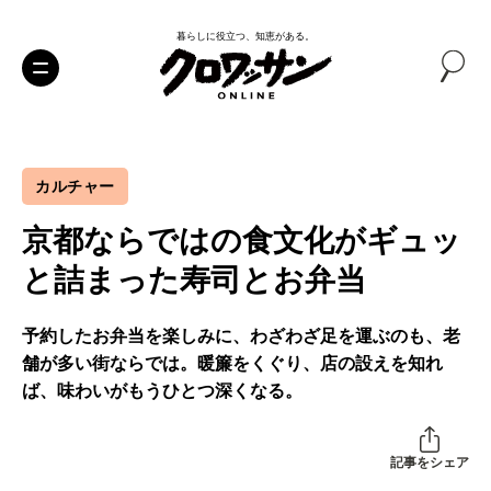
暮らしに役立つ、知恵がある。
カルチャー
京都ならではの食文化がギュッ
と詰まった寿司とお弁当
予約したお弁当を楽しみに、わざわざ足を運ぶのも、老
舗が多い街ならでは。暖簾をくぐり、店の設えを知れ
ば、味わいがもうひとつ深くなる。
記事をシェア