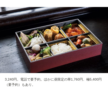
3,240円。電話で要予約。ほかに昼限定の華1,760円、極5,400円
（要予約）もあり。