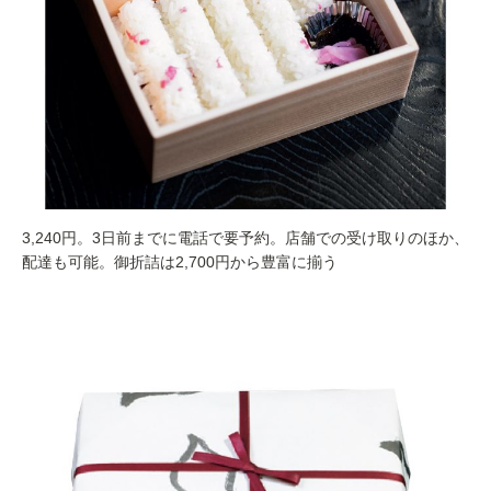
3,240円。3日前までに電話で要予約。店舗での受け取りのほか、
配達も可能。御折詰は2,700円から豊富に揃う