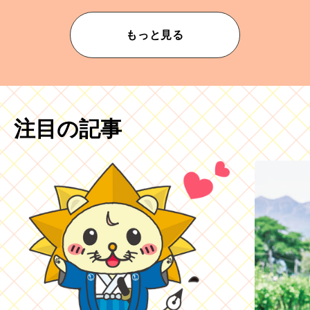
もっと見る
注目の記事