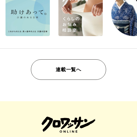
連載一覧へ