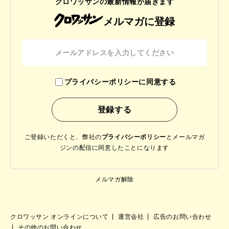
クロワッサンの最新情報が届きます
メルマガに登録
プライバシーポリシーに同意する
ご登録いただくと、弊社の
プライバシーポリシー
と
メールマガ
ジンの配信に同意したことになります
メルマガ解除
クロワッサン オンラインについて
運営会社
広告のお問い合わせ
その他のお問い合わせ