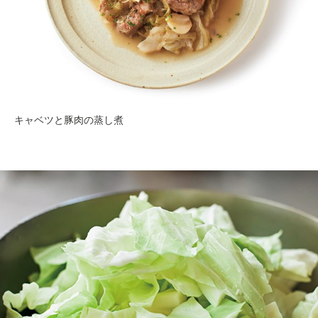
キャベツと豚肉の蒸し煮