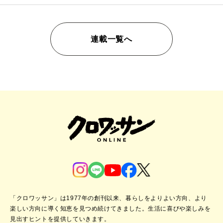
連載一覧へ
「クロワッサン」は1977年の創刊以来、暮らしをよりよい方向、より
楽しい方向に導く知恵を見つめ続けてきました。
生活に喜びや楽しみを
見出すヒントを提供していきます。