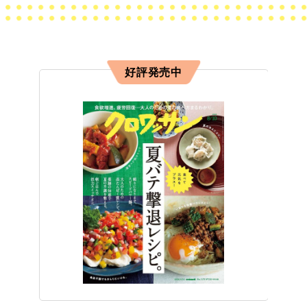
好評発売中