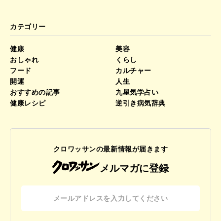
カテゴリー
健康
美容
おしゃれ
くらし
フード
カルチャー
開運
人生
おすすめの記事
九星気学占い
健康レシピ
逆引き病気辞典
クロワッサンの最新情報が届きます
メルマガに登録