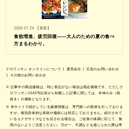
2026.07.24 【更新】
食欲増進、疲労回復——大人のための夏の食べ
方まるわかり。
クロワッサン オンラインについて
運営会社
広告のお問い合わせ
その他のお問い合わせ
記事中の商品価格は、特に表記がない場合は税込価格です。ただしク
ロワッサン1043号以前から転載した記事に関しては、本体のみ（税
抜き）の価格となります。
本サイトで紹介している健康情報は、専門家への取材を行っておりま
すが、個別具体的な疾病や傷病には対応しておりません。紹介されて
いるエクササイズなどを試される場合は、ご自身の体調に応じて、無
理のないようご注意ください。万が一、不調などを感じられた際は専