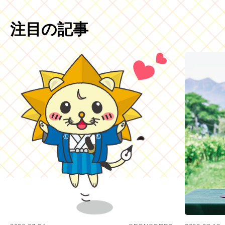
注目の記事