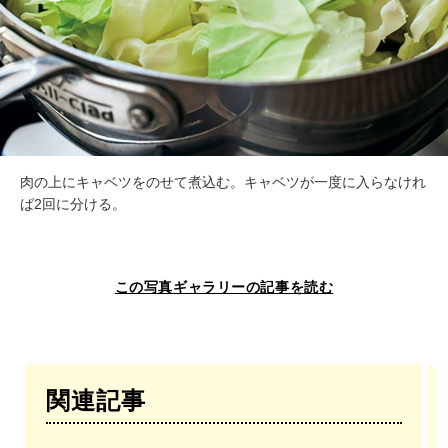
肉の上にキャベツをのせて煮込む。キャベツが一度に入らなけれ
ば2回に分ける。
この写真ギャラリーの記事を読む
関連記事