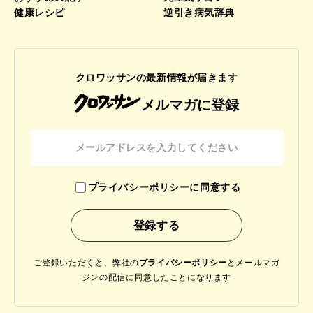
健康レシピ
逆引き病気辞典
クロワッサンの最新情報が届きます
メルマガに登録
プライバシーポリシーに同意する
ご登録いただくと、弊社の
プライバシーポリシー
と
メールマガ
ジンの配信に同意したことになります