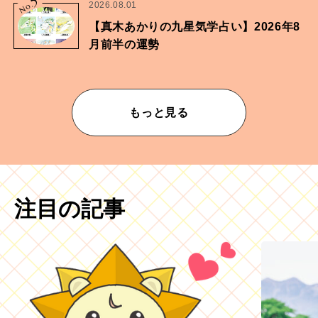
5
No.
2026.08.01
【真木あかりの九星気学占い】2026年8
月前半の運勢
もっと見る
注目の記事