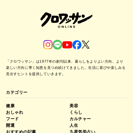
「クロワッサン」は1977年の創刊以来、暮らしをよりよい方向、より
楽しい方向に導く知恵を見つめ続けてきました。
生活に喜びや楽しみを
見出すヒントを提供していきます。
カテゴリー
健康
美容
おしゃれ
くらし
フード
カルチャー
開運
人生
おすすめの記事
九星気学占い