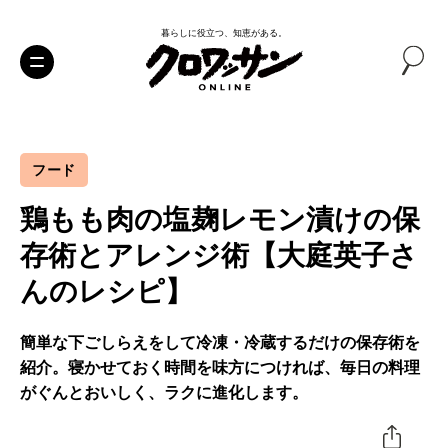
暮らしに役立つ、知恵がある。
フード
鶏もも肉の塩麹レモン漬けの保
存術とアレンジ術【大庭英子さ
んのレシピ】
簡単な下ごしらえをして冷凍・冷蔵するだけの保存術を
紹介。寝かせておく時間を味方につければ、毎日の料理
がぐんとおいしく、ラクに進化します。