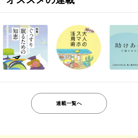
連載一覧へ