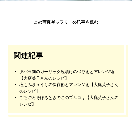
この写真ギャラリーの記事を読む
関連記事
豚バラ肉のガーリック塩漬けの保存術とアレンジ術
【大庭英子さんのレシピ】
塩もみきゅうりの保存術とアレンジ術【大庭英子さん
のレシピ】
ごろごろそぼろときのこのプルコギ【大庭英子さんの
レシピ】