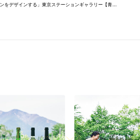
テンをデザインする」東京ステーションギャラリー【青野