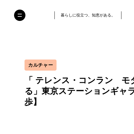
暮らしに役立つ、知恵がある。
カルチャー
「 テレンス・コンラン モ
る」東京ステーションギャ
歩】