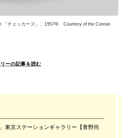
ズ」、1957年 Courtesy of the Conran
ラリーの記事を読む