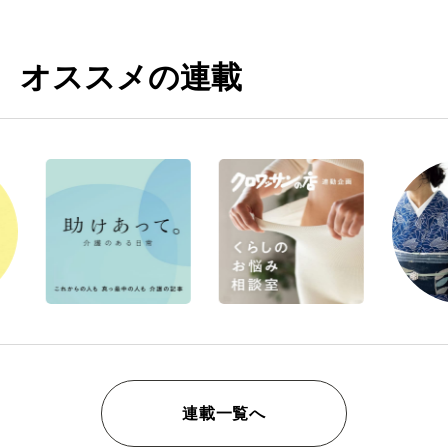
オススメの連載
連載一覧へ