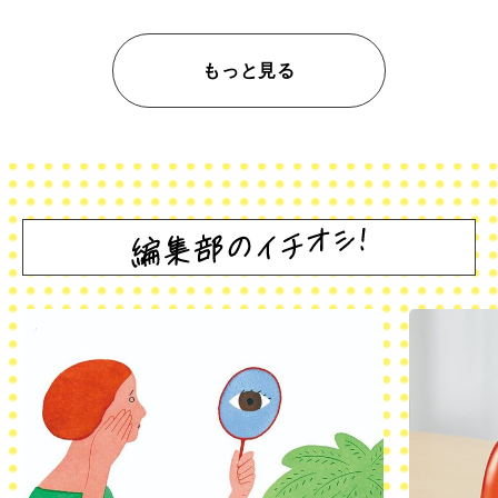
もっと見る