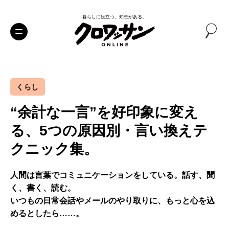
暮らしに役立つ、知恵がある。
くらし
“余計な一言”を好印象に変え
る、5つの原因別・言い換えテ
クニック集。
人間は言葉でコミュニケーションをしている。話す、聞
く、書く、読む。
いつもの日常会話やメールのやり取りに、もっと心を込
めるとしたら……。