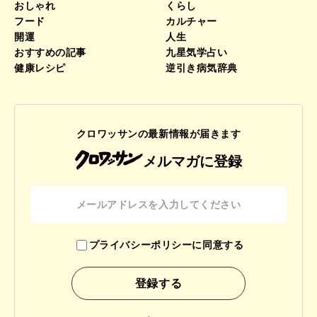
おしゃれ
くらし
フード
カルチャー
開運
人生
おすすめの記事
九星気学占い
健康レシピ
逆引き病気辞典
クロワッサンの最新情報が届きます
メルマガに登録
プライバシーポリシーに同意する