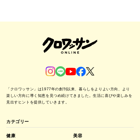
「クロワッサン」は1977年の創刊以来、暮らしをよりよい方向、より
楽しい方向に導く知恵を見つめ続けてきました。
生活に喜びや楽しみを
見出すヒントを提供していきます。
カテゴリー
健康
美容