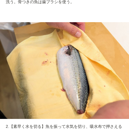
洗う。骨つきの魚は歯ブラシを使う。
2.【素早く水を切る】魚を振って水気を切り、吸水布で押さえる