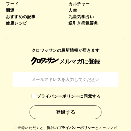
フード
カルチャー
開運
人生
おすすめの記事
九星気学占い
健康レシピ
逆引き病気辞典
クロワッサンの最新情報が届きます
メルマガに登録
プライバシーポリシーに同意する
ご登録いただくと、弊社の
プライバシーポリシー
と
メールマガ