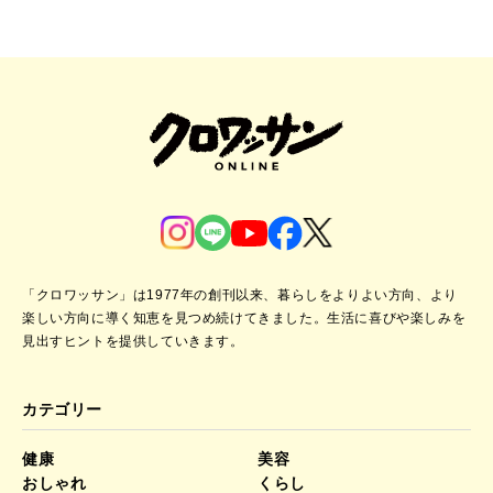
「クロワッサン」は1977年の創刊以来、暮らしをよりよい方向、より
楽しい方向に導く知恵を見つめ続けてきました。
生活に喜びや楽しみを
見出すヒントを提供していきます。
カテゴリー
健康
美容
おしゃれ
くらし