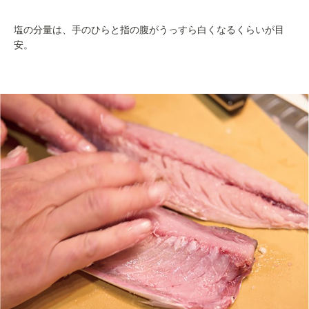
塩の分量は、手のひらと指の腹がうっすら白くなるくらいが目
安。