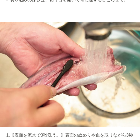
1.【表面を流水で3秒洗う。】表面のぬめりや血を取りながら3秒