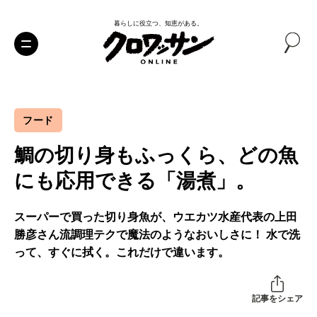
暮らしに役立つ、知恵がある。
フード
鯛の切り身もふっくら、どの魚
にも応用できる「湯煮」。
スーパーで買った切り身魚が、ウエカツ水産代表の上田
勝彦さん流調理テクで魔法のようなおいしさに！ 水で洗
って、すぐに拭く。これだけで違います。
記事をシェア