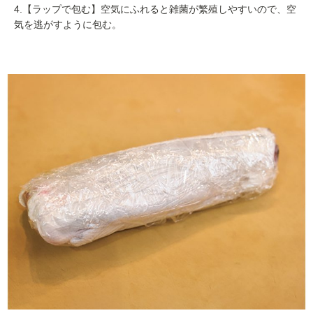
4.【ラップで包む】空気にふれると雑菌が繁殖しやすいので、空
気を逃がすように包む。