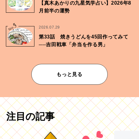
【真木あかりの九星気学占い】2026年8
月前半の運勢
5
No.
2026.07.29
第33話 焼きうどんを45回作ってみて
──吉田戦車「弁当を作る男」
もっと見る
注目の記事