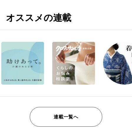
オススメの連載
連載一覧へ