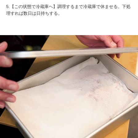
5.【この状態で冷蔵庫へ】調理するまで冷蔵庫で休ませる。下処
理すれば数日は日持ちする。