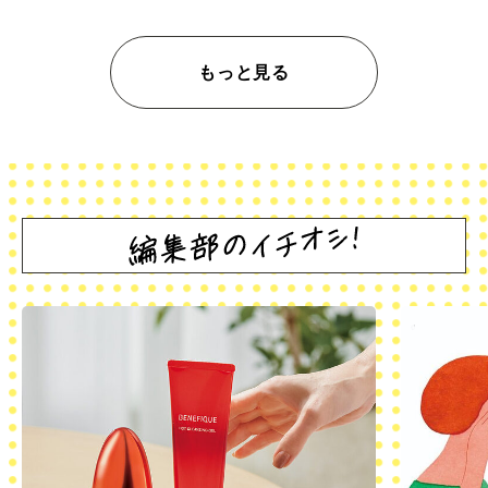
もっと見る