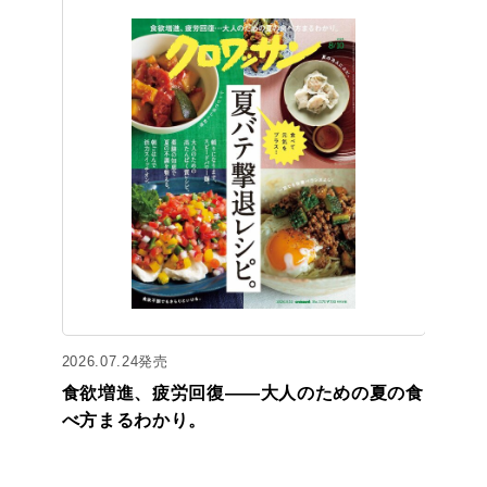
2026.07.24発売
食欲増進、疲労回復——大人のための夏の食
べ方まるわかり。