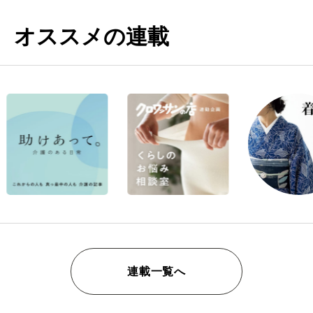
オススメの連載
連載一覧へ