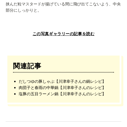
挟んだ粒マスタードが揚げている間に飛び出てこないよう、中央
部分にしっかりと。
この写真ギャラリーの記事を読む
関連記事
だしつゆの豚しゃぶ【川津幸子さんの鍋レシピ】
肉団子と春雨の中華鍋【川津幸子さんのレシピ】
塩豚の五目ラーメン鍋【川津幸子さんのレシピ】