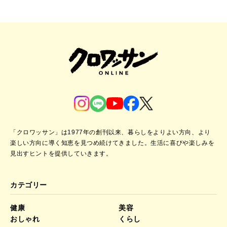
「クロワッサン」は1977年の創刊以来、暮らしをよりよい方向、より
楽しい方向に導く知恵を見つめ続けてきました。
生活に喜びや楽しみを
見出すヒントを提供していきます。
カテゴリー
健康
美容
おしゃれ
くらし