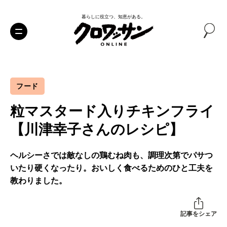
暮らしに役立つ、知恵がある。
フード
粒マスタード入りチキンフライ
【川津幸子さんのレシピ】
ヘルシーさでは敵なしの鶏むね肉も、調理次第でパサつ
いたり硬くなったり。おいしく食べるためのひと工夫を
教わりました。
記事をシェア