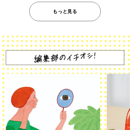
もっと見る