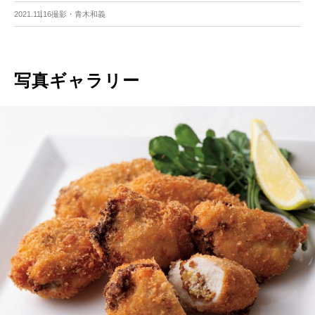
2021.11.16
撮影・青木和義
写真ギャラリー