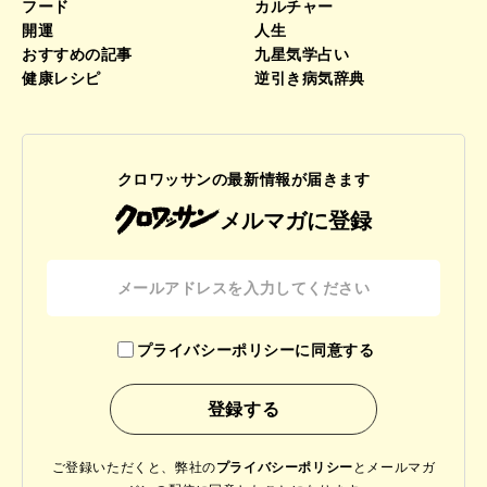
フード
カルチャー
開運
人生
おすすめの記事
九星気学占い
健康レシピ
逆引き病気辞典
クロワッサンの最新情報が届きます
メルマガに登録
プライバシーポリシーに同意する
ご登録いただくと、弊社の
プライバシーポリシー
と
メールマガ