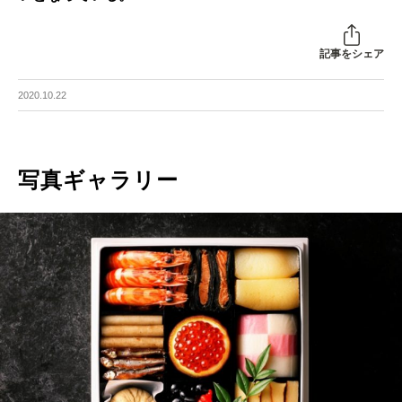
記事をシェア
2020.10.22
写真ギャラリー