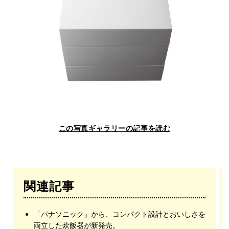
この写真ギャラリーの記事を読む
関連記事
「パナソニック」から、コンパクト設計とおいしさを
両立した炊飯器が新発売。