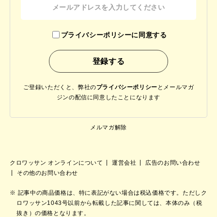
プライバシーポリシーに同意する
ご登録いただくと、弊社の
プライバシーポリシー
と
メールマガ
ジンの配信に同意したことになります
メルマガ解除
クロワッサン オンラインについて
運営会社
広告のお問い合わせ
その他のお問い合わせ
記事中の商品価格は、特に表記がない場合は税込価格です。ただしク
ロワッサン1043号以前から転載した記事に関しては、本体のみ（税
抜き）の価格となります。