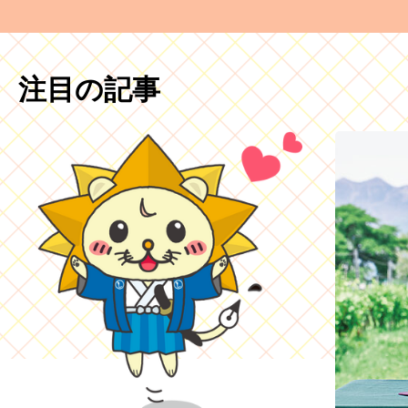
注目の記事