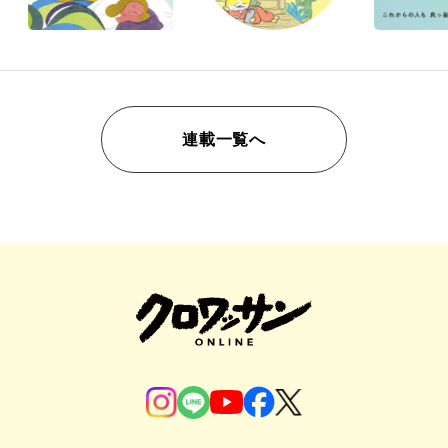
連載一覧へ