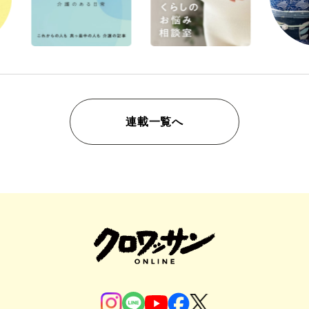
連載一覧へ