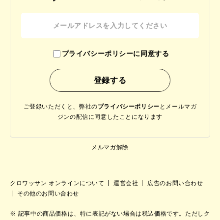
プライバシーポリシーに同意する
ご登録いただくと、弊社の
プライバシーポリシー
と
メールマガ
ジンの配信に同意したことになります
メルマガ解除
クロワッサン オンラインについて
運営会社
広告のお問い合わせ
その他のお問い合わせ
記事中の商品価格は、特に表記がない場合は税込価格です。ただしク