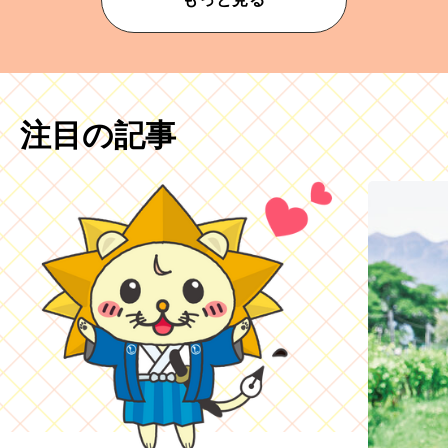
注目の記事