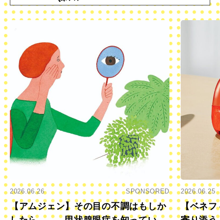
2026.06.26
SPONSORED
2026.06.25
【アムジェン】その目の不調はもしか
【ベネフ