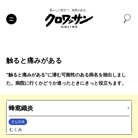
暮らしに役立つ、知恵がある。
触ると痛みがある
"触ると痛みがある"に潜む可能性のある病名を抽出しまし
た。病院に行くかどうか迷ったときにきっと役立ちます。
蜂窩織炎
主な症状
むくみ