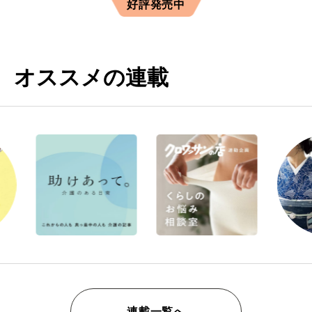
好評発売中
オススメの連載
連載一覧へ