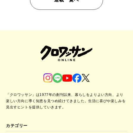
「クロワッサン」は1977年の創刊以来、暮らしをよりよい方向、より
楽しい方向に導く知恵を見つめ続けてきました。
生活に喜びや楽しみを
見出すヒントを提供していきます。
カテゴリー