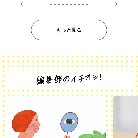
もっと見る