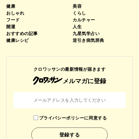
健康
美容
おしゃれ
くらし
フード
カルチャー
開運
人生
おすすめの記事
九星気学占い
健康レシピ
逆引き病気辞典
クロワッサンの最新情報が届きます
メルマガに登録
プライバシーポリシーに同意する