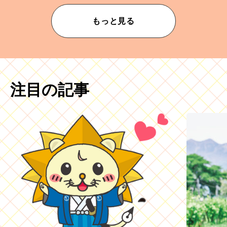
もっと見る
注目の記事