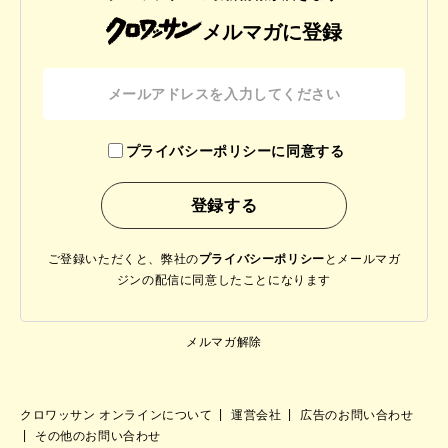
メルマガに登録
プライバシーポリシーに同意する
ご登録いただくと、弊社の
プライバシーポリシー
と
メールマガ
ジンの配信に同意したことになります
メルマガ解除
クロワッサン オンラインについて
運営会社
広告のお問い合わせ
その他のお問い合わせ