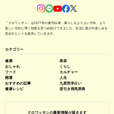
「クロワッサン」は1977年の創刊以来、暮らしをよりよい方向、より
楽しい方向に導く知恵を見つめ続けてきました。
生活に喜びや楽しみを
見出すヒントを提供していきます。
カテゴリー
健康
美容
おしゃれ
くらし
フード
カルチャー
開運
人生
おすすめの記事
九星気学占い
健康レシピ
逆引き病気辞典
クロワッサンの最新情報が届きます