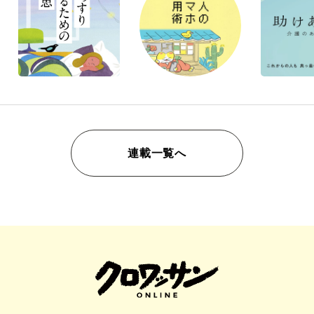
連載一覧へ