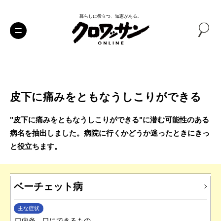
暮らしに役立つ、知恵がある。
皮下に痛みをともなうしこりができる
"皮下に痛みをともなうしこりができる"に潜む可能性のある
病名を抽出しました。病院に行くかどうか迷ったときにきっ
と役立ちます。
ベーチェット病
主な症状
口内炎、口にできるもの