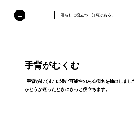
暮らしに役立つ、知恵がある。
手背がむくむ
"手背がむくむ"に潜む可能性のある病名を抽出しまし
かどうか迷ったときにきっと役立ちます。