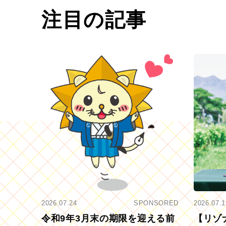
注目の記事
2026.07.24
SPONSORED
2026.07.1
令和9年3月末の期限を迎える前
【リゾ