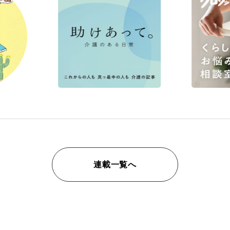
連載一覧へ