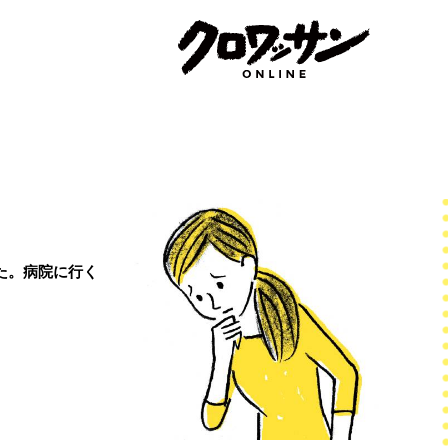
た。病院に行く