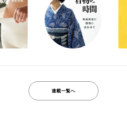
連載一覧へ