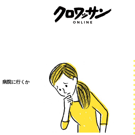
。病院に行くか