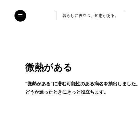
暮らしに役立つ、知恵がある。
微熱がある
"微熱がある"に潜む可能性のある病名を抽出しました
どうか迷ったときにきっと役立ちます。