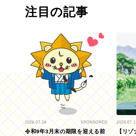
注目の記事
2026.07.24
SPONSORED
2026.07.1
令和9年3月末の期限を迎える前
【リゾ