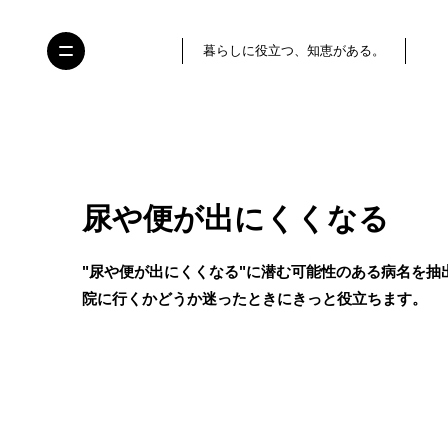
暮らしに役立つ、知恵がある。
尿や便が出にくくなる
"尿や便が出にくくなる"に潜む可能性のある病名を抽
院に行くかどうか迷ったときにきっと役立ちます。