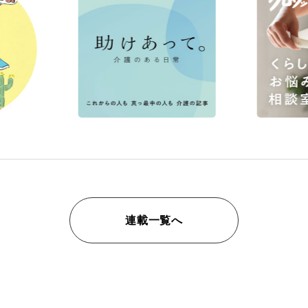
連載一覧へ