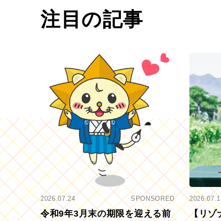
注目の記事
2026.07.24
SPONSORED
2026.07.1
令和9年3月末の期限を迎える前
【リゾ