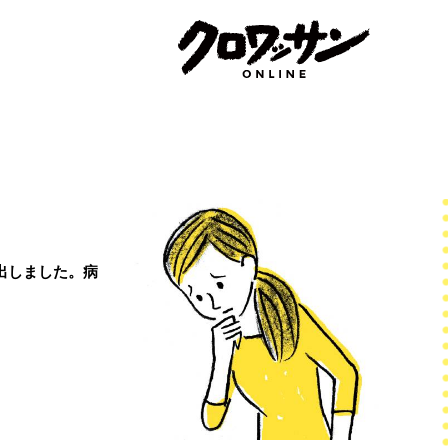
出しました。病