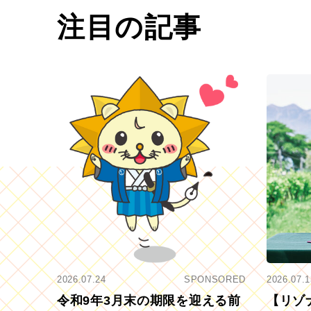
注目の記事
2026.07.24
SPONSORED
2026.07.1
令和9年3月末の期限を迎える前
【リゾ