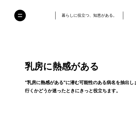
暮らしに役立つ、知恵がある。
乳房に熱感がある
"乳房に熱感がある"に潜む可能性のある病名を抽出し
行くかどうか迷ったときにきっと役立ちます。