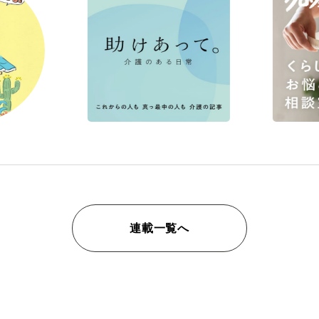
連載一覧へ