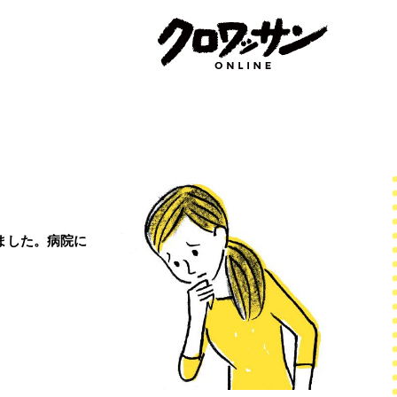
ました。病院に