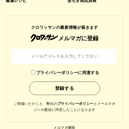
健康レシピ
逆引き病気辞典
クロワッサンの最新情報が届きます
メルマガに登録
プライバシーポリシーに同意する
ご登録いただくと、弊社の
プライバシーポリシー
と
メールマガ
ジンの配信に同意したことになります
メルマガ解除