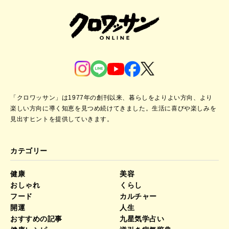
「クロワッサン」は1977年の創刊以来、暮らしをよりよい方向、より
楽しい方向に導く知恵を見つめ続けてきました。
生活に喜びや楽しみを
見出すヒントを提供していきます。
カテゴリー
健康
美容
おしゃれ
くらし
フード
カルチャー
開運
人生
おすすめの記事
九星気学占い