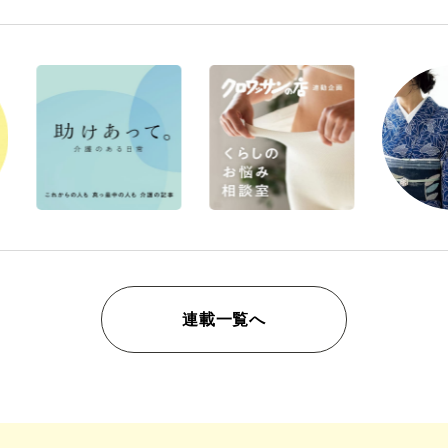
連載一覧へ