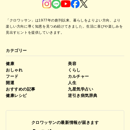
「クロワッサン」は1977年の創刊以来、暮らしをよりよい方向、より
楽しい方向に導く知恵を見つめ続けてきました。
生活に喜びや楽しみを
見出すヒントを提供していきます。
カテゴリー
健康
美容
おしゃれ
くらし
フード
カルチャー
開運
人生
おすすめの記事
九星気学占い
健康レシピ
逆引き病気辞典
クロワッサンの最新情報が届きます