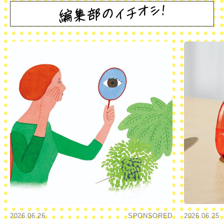
2026.06.26
SPONSORED
2026.06.25