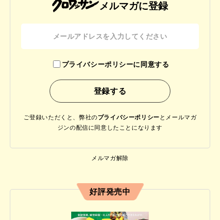
メルマガに登録
プライバシーポリシーに同意する
ご登録いただくと、弊社の
プライバシーポリシー
と
メールマガ
ジンの配信に同意したことになります
メルマガ解除
好評発売中