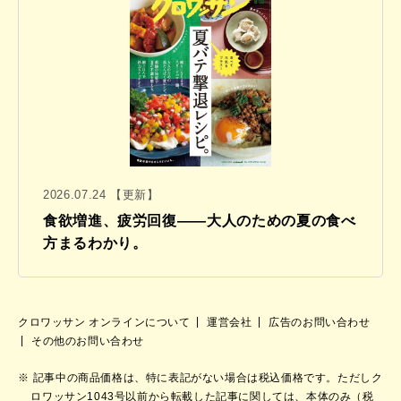
2026.07.24 【更新】
食欲増進、疲労回復——大人のための夏の食べ
方まるわかり。
クロワッサン オンラインについて
運営会社
広告のお問い合わせ
その他のお問い合わせ
記事中の商品価格は、特に表記がない場合は税込価格です。ただしク
ロワッサン1043号以前から転載した記事に関しては、本体のみ（税