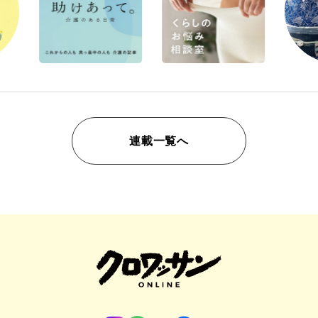
連載一覧へ