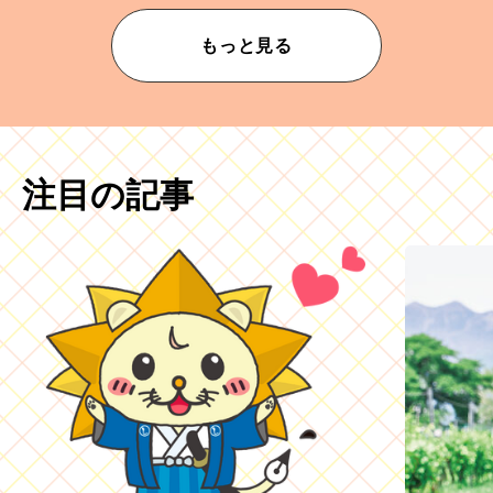
もっと見る
注目の記事