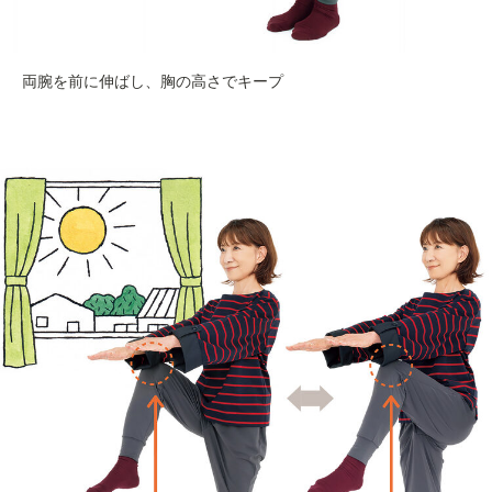
両腕を前に伸ばし、胸の高さでキープ