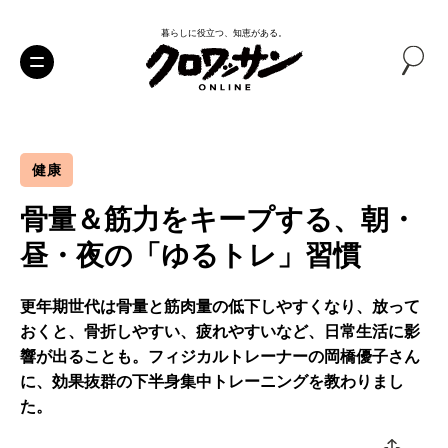
暮らしに役立つ、知恵がある。
健康
骨量＆筋力をキープする、朝・
昼・夜の「ゆるトレ」習慣
更年期世代は骨量と筋肉量の低下しやすくなり、放って
おくと、骨折しやすい、疲れやすいなど、日常生活に影
響が出ることも。フィジカルトレーナーの岡橋優子さん
に、効果抜群の下半身集中トレーニングを教わりまし
た。