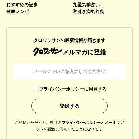
おすすめの記事
九星気学占い
健康レシピ
逆引き病気辞典
クロワッサンの最新情報が届きます
メルマガに登録
プライバシーポリシーに同意する
ご登録いただくと、弊社の
プライバシーポリシー
と
メールマガ
ジンの配信に同意したことになります