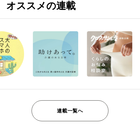
オススメの連載
連載一覧へ