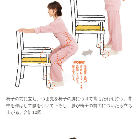
椅子の前に立ち、つま先を椅子の脚につけて背もたれを持つ。背
中を伸ばして腰を引いて下ろし、膝が椅子の前面についたら立ち
上がる。合計10回