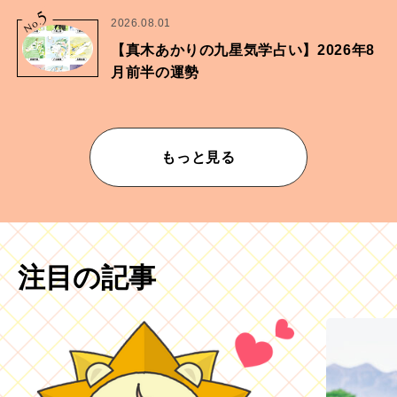
5
No.
2026.08.01
【真木あかりの九星気学占い】2026年8
月前半の運勢
もっと見る
注目の記事