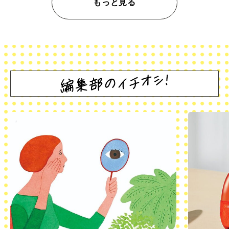
もっと見る