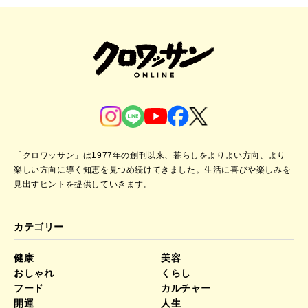
「クロワッサン」は1977年の創刊以来、暮らしをよりよい方向、より
楽しい方向に導く知恵を見つめ続けてきました。
生活に喜びや楽しみを
見出すヒントを提供していきます。
カテゴリー
健康
美容
おしゃれ
くらし
フード
カルチャー
開運
人生