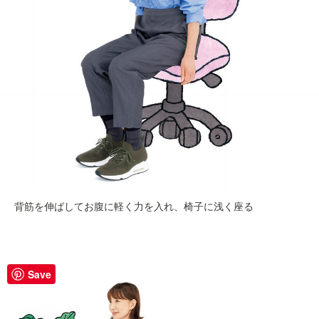
背筋を伸ばしてお腹に軽く力を入れ、椅子に浅く座る
Save