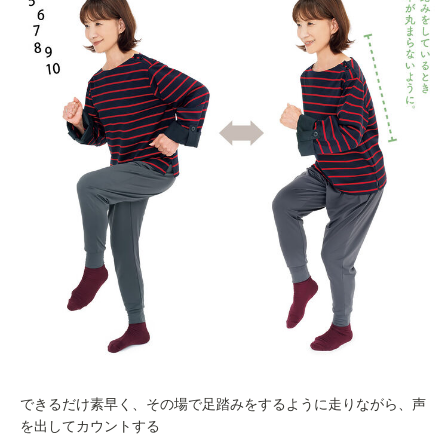
できるだけ素早く、その場で足踏みをするように走りながら、声
を出してカウントする