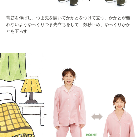
背筋を伸ばし、つま先を開いてかかとをつけて立つ。かかとが離
れないようゆっくりつま先立ちをして、数秒止め、ゆっくりかか
とを下ろす