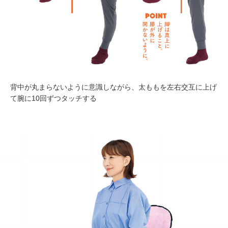
背中が丸まらないように意識しながら、太ももを左右交互に上げ
て腕に10回ずつタッチする