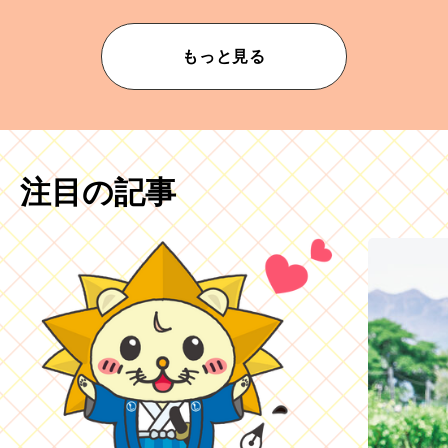
もっと見る
注目の記事