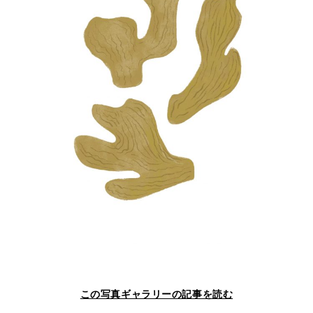
この写真ギャラリーの記事を読む